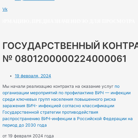
Vk
РМАЦИЮ, ПРЕДНАЗНАЧЕННУЮ ДЛЯ ПРОСМОТРА ЛИ
ГОСУДАРСТВЕННЫЙ КОНТР
№ 0801200000224000061
19 февраля, 2024
Мы начали реализацию контракта на оказание услуг
по
организации мероприятий по профилактике ВИЧ — инфекции
среди ключевых групп населения повышенного риска
заражения ВИЧ- инфекцией согласно классификации
Государственной стратегии противодействия
распространению ВИЧ-инфекции в Российской Федерации на
период до 2030 года
от 19 февраля 2024 года