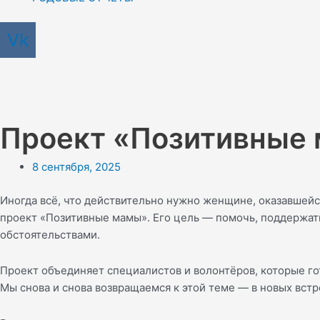
Vk
Проект «Позитивные 
8 сентября, 2025
Иногда всё, что действительно нужно женщине, оказавшейс
проект «Позитивные мамы». Его цель — помочь, поддержать
обстоятельствами.
Проект объединяет специалистов и волонтёров, которые гот
Мы снова и снова возвращаемся к этой теме — в новых встр