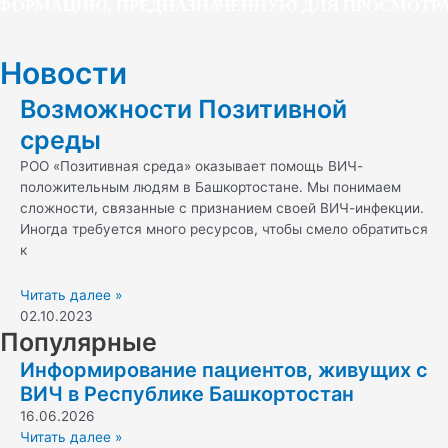
ФОРМАЦИЮ, ПРЕДНАЗНАЧЕННУЮ ДЛЯ ПРОСМОТРА 
Новости
Возможности Позитивной
среды
РОО «Позитивная среда» оказывает помощь ВИЧ-
положительным людям в Башкортостане. Мы понимаем
сложности, связанные с признанием своей ВИЧ-инфекции.
Иногда требуется много ресурсов, чтобы смело обратиться
к
Читать далее »
02.10.2023
Популярные
Информирование пациентов, живущих с
ВИЧ в Республике Башкортостан
16.06.2026
Читать далее »