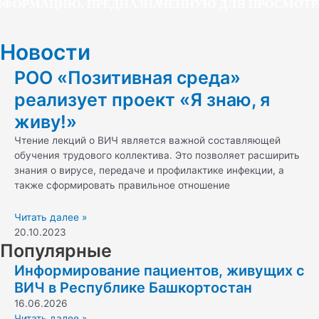
ФОРМАЦИЮ, ПРЕДНАЗНАЧЕННУЮ ДЛЯ ПРОСМОТРА 
Новости
РОО «Позитивная среда»
реализует проект «Я знаю, я
живу!»
Чтение лекций о ВИЧ является важной составляющей
обучения трудового коллектива. Это позволяет расширить
знания о вирусе, передаче и профилактике инфекции, а
также сформировать правильное отношение
Читать далее »
20.10.2023
Популярные
Информирование пациентов, живущих с
ВИЧ в Республике Башкортостан
16.06.2026
Читать далее »