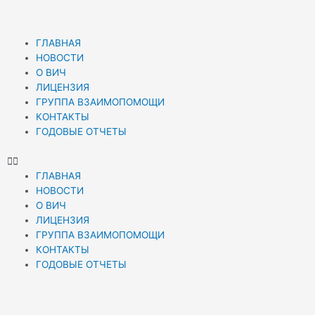
ГЛАВНАЯ
НОВОСТИ
О ВИЧ
ЛИЦЕНЗИЯ
ГРУППА ВЗАИМОПОМОЩИ
КОНТАКТЫ
ГОДОВЫЕ ОТЧЕТЫ
ГЛАВНАЯ
НОВОСТИ
О ВИЧ
ЛИЦЕНЗИЯ
ГРУППА ВЗАИМОПОМОЩИ
КОНТАКТЫ
ГОДОВЫЕ ОТЧЕТЫ