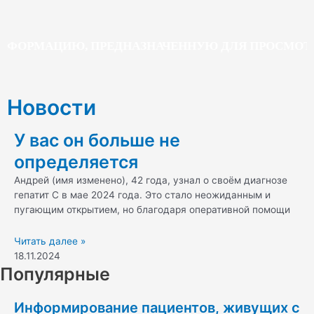
НФОРМАЦИЮ, ПРЕДНАЗНАЧЕННУЮ ДЛЯ ПРОСМОТРА
Новости
У вас он больше не
определяется
Андрей (имя изменено), 42 года, узнал о своём диагнозе
гепатит С в мае 2024 года. Это стало неожиданным и
пугающим открытием, но благодаря оперативной помощи
Читать далее »
18.11.2024
Популярные
Информирование пациентов, живущих с